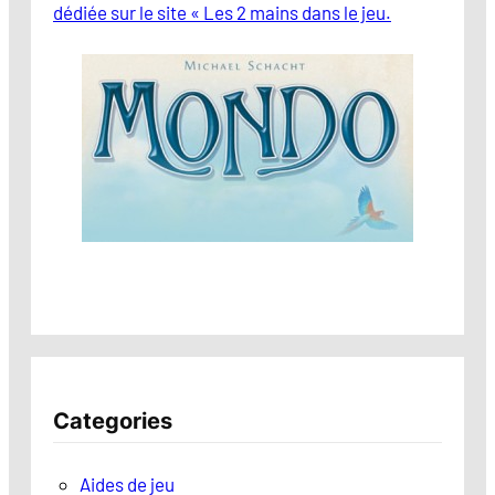
dédiée sur le site « Les 2 mains dans le jeu.
Categories
Aides de jeu