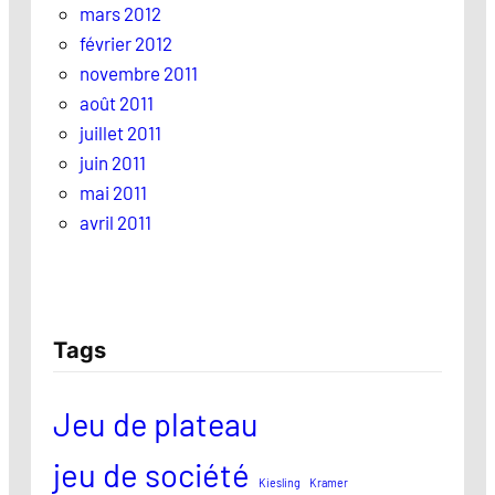
mars 2012
février 2012
novembre 2011
août 2011
juillet 2011
juin 2011
mai 2011
avril 2011
Tags
Jeu de plateau
jeu de société
Kiesling
Kramer