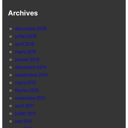
Archives
décembre 2016
juillet 2016
avril 2016
mars 2016
janvier 2015
décembre 2014
septembre 2014
mars 2012
février 2012
novembre 2011
août 2011
juillet 2011
juin 2011