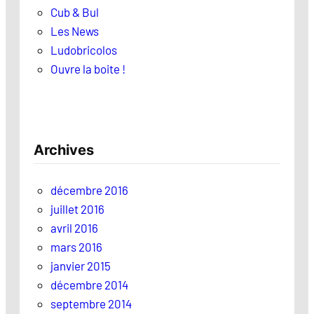
Cub & Bul
Les News
Ludobricolos
Ouvre la boite !
Archives
décembre 2016
juillet 2016
avril 2016
mars 2016
janvier 2015
décembre 2014
septembre 2014