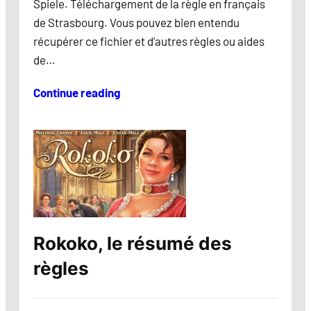
Spiele. Téléchargement de la règle en français
de Strasbourg. Vous pouvez bien entendu
récupérer ce fichier et d’autres règles ou aides
de…
Continue reading
Rokoko, le résumé des
règles