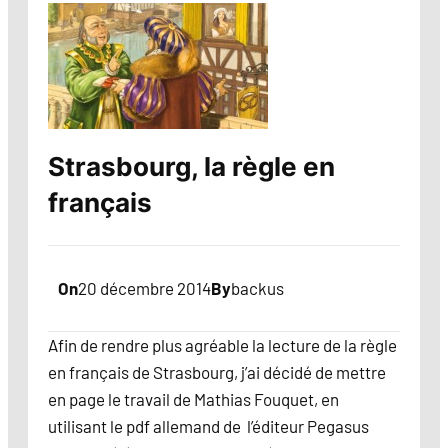
Strasbourg, la règle en
français
On
20 décembre 2014
By
backus
Afin de rendre plus agréable la lecture de la règle
en français de Strasbourg, j’ai décidé de mettre
en page le travail de Mathias Fouquet, en
utilisant le pdf allemand de l’éditeur Pegasus