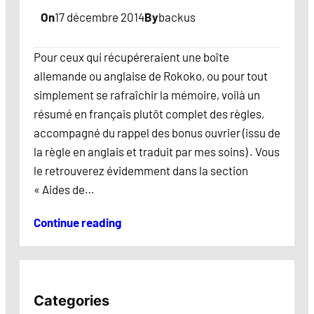
On
17 décembre 2014
By
backus
Pour ceux qui récupéreraient une boîte
allemande ou anglaise de Rokoko, ou pour tout
simplement se rafraîchir la mémoire, voilà un
résumé en français plutôt complet des règles,
accompagné du rappel des bonus ouvrier (issu de
la règle en anglais et traduit par mes soins) . Vous
le retrouverez évidemment dans la section
« Aides de…
Continue reading
Categories