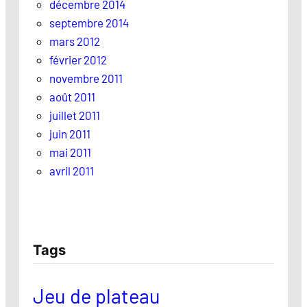
décembre 2014
septembre 2014
mars 2012
février 2012
novembre 2011
août 2011
juillet 2011
juin 2011
mai 2011
avril 2011
Tags
Jeu de plateau