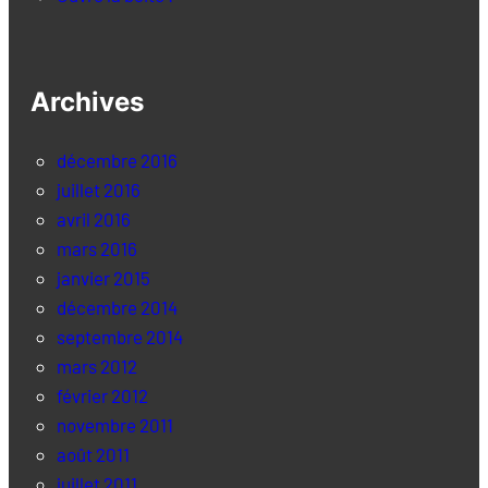
Archives
décembre 2016
juillet 2016
avril 2016
mars 2016
janvier 2015
décembre 2014
septembre 2014
mars 2012
février 2012
novembre 2011
août 2011
juillet 2011