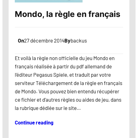
Mondo, la règle en français
On
27 décembre 2014
By
backus
Et voilà la règle non officielle du jeu Mondo en
français réalisée à partir du pdf allemand de
l’éditeur Pegasus Spiele, et traduit par votre
serviteur Téléchargement de la règle en français
de Mondo. Vous pouvez bien entendu récupérer
ce fichier et d’autres règles ou aides de jeu, dans
la rubrique dédiée sur le site…
Continue reading