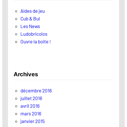
Aides de jeu
Cub & Bul
Les News
Ludobricolos
Ouvre la boite !
Archives
décembre 2016
juillet 2016
avril 2016
mars 2016
janvier 2015