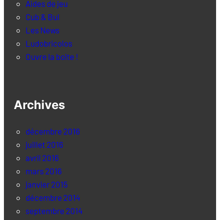
Aides de jeu
Cub & Bul
Les News
Ludobricolos
Ouvre la boite !
Archives
décembre 2016
juillet 2016
avril 2016
mars 2016
janvier 2015
décembre 2014
septembre 2014