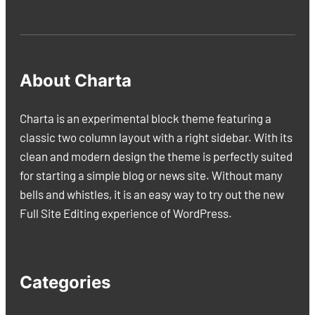
About Charta
Charta is an experimental block theme featuring a
classic two column layout with a right sidebar. With its
clean and modern design the theme is perfectly suited
for starting a simple blog or news site. Without many
bells and whistles, it is an easy way to try out the new
Full Site Editing experience of WordPress.
Categories