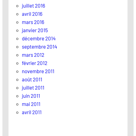
juillet 2016
avril 2016
mars 2016
janvier 2015
décembre 2014
septembre 2014
mars 2012
février 2012
novembre 2011
août 2011
juillet 2011
juin 2011
mai 2011
avril 2011