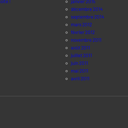
oite !
janvier 2015
décembre 2014
septembre 2014
mars 2012
février 2012
novembre 2011
août 2011
juillet 2011
juin 2011
mai 2011
avril 2011