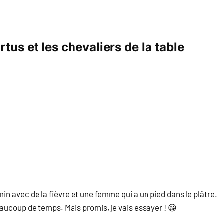
rtus et les chevaliers de la table
in avec de la fièvre et une femme qui a un pied dans le plâtre.
beaucoup de temps. Mais promis, je vais essayer ! 😀