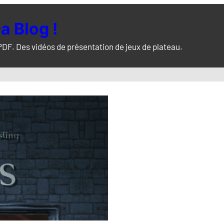
a Blog !
PDF. Des vidéos de présentation de jeux de plateau.