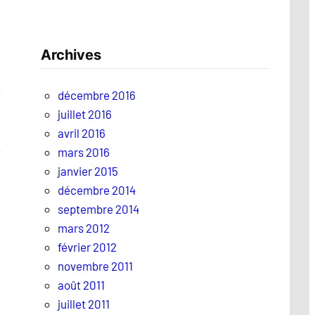
Archives
décembre 2016
juillet 2016
avril 2016
mars 2016
janvier 2015
décembre 2014
septembre 2014
mars 2012
février 2012
novembre 2011
août 2011
juillet 2011