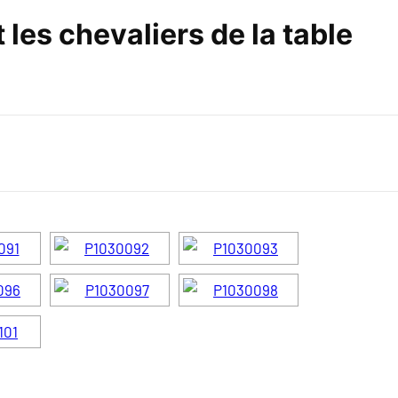
t les chevaliers de la table